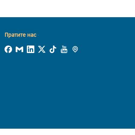
Пратите нас