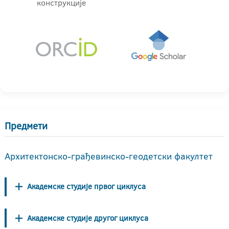
конструкције
Предмети
Архитектонско-грађевинско-геодетски факултет
Академске студије првог циклуса
Академске студије другог циклуса