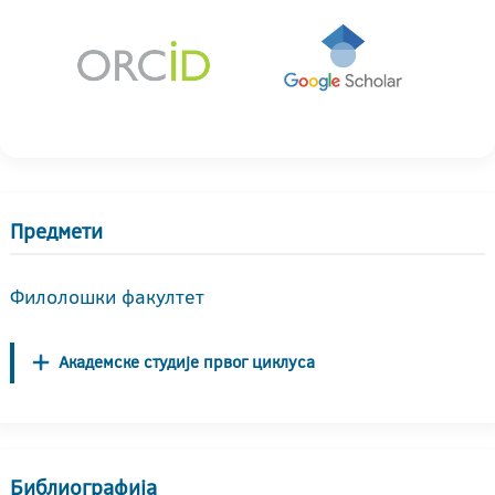
Предмети
Филолошки факултет
Академске студије првог циклуса
Библиографија