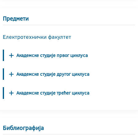
Предмети
Електротехнички факултет
Академске студије првог циклуса
Академске студије другог циклуса
Академске студије трећег циклуса
Библиографија