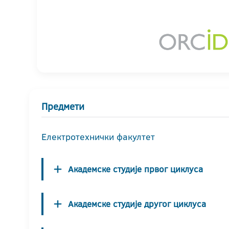
Предмети
Електротехнички факултет
Академске студије првог циклуса
Академске студије другог циклуса