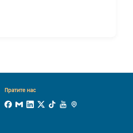
Пратите нас