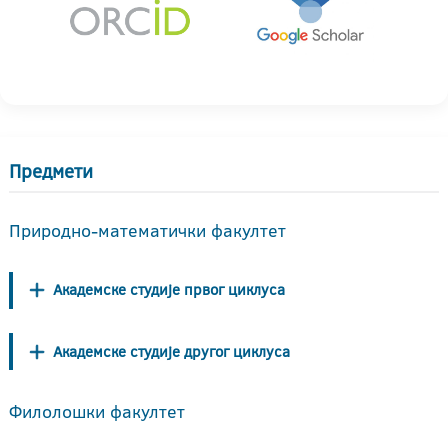
Предмети
Природно-математички факултет
Академске студије првог циклуса
Академске студије другог циклуса
Филолошки факултет