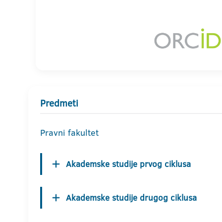
Predmeti
Pravni fakultet
Akademske studije prvog ciklusa
Akademske studije drugog ciklusa