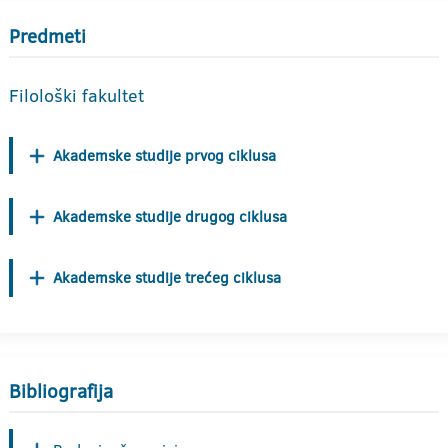
Predmeti
Filološki fakultet
Akademske studije prvog ciklusa
Akademske studije drugog ciklusa
Akademske studije trećeg ciklusa
Bibliografija