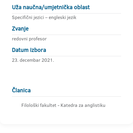
Uža naučna/umjetnička oblast
Specifični jezici – engleski jezik
Zvanje
redovni profesor
Datum izbora
23. decembar 2021.
Članica
Filološki fakultet - Katedra za anglistiku