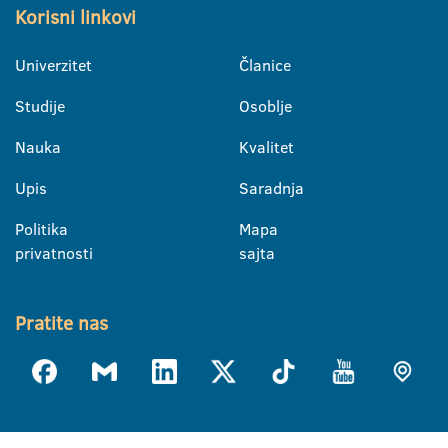
Korisni linkovi
Univerzitet
Članice
Studije
Osoblje
Nauka
Kvalitet
Upis
Saradnja
Politika
Mapa
privatnosti
sajta
Pratite nas