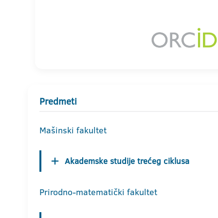
Predmeti
Mašinski fakultet
Akademske studije trećeg ciklusa
Prirodno-matematički fakultet