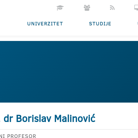
UNIVERZITET
STUDIJE
. dr Borislav Malinović
NI PROFESOR