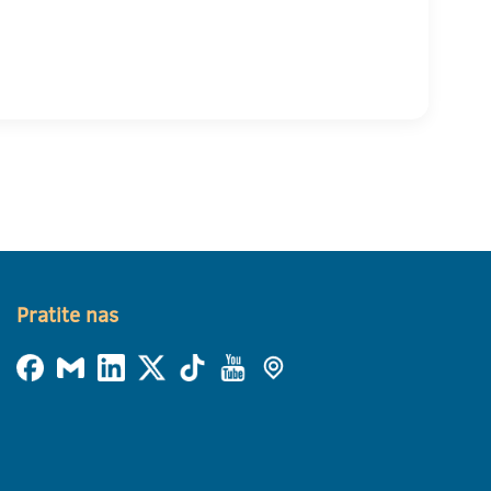
Pratite nas