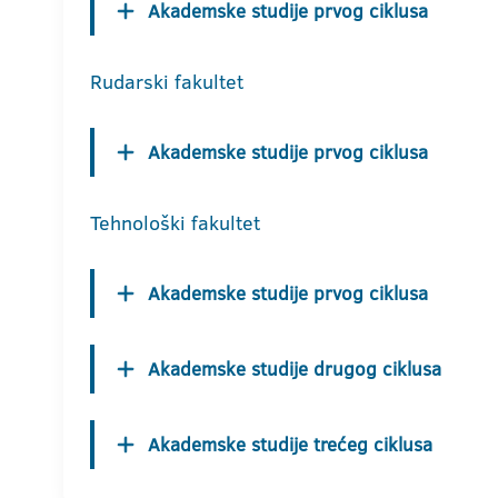
Akademske studije prvog ciklusa
Rudarski fakultet
Akademske studije prvog ciklusa
Tehnološki fakultet
Akademske studije prvog ciklusa
Akademske studije drugog ciklusa
Akademske studije trećeg ciklusa