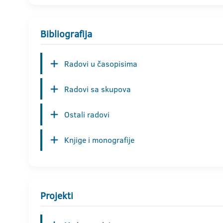
Bibliografija
Radovi u časopisima
Radovi sa skupova
Ostali radovi
Knjige i monografije
Projekti