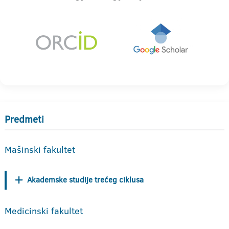
Predmeti
Mašinski fakultet
Akademske studije trećeg ciklusa
Medicinski fakultet