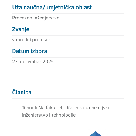
Uža naučna/umjetnička oblast
Procesno inženjerstvo
Zvanje
vanredni profesor
Datum izbora
23. decembar 2025.
Članica
Tehnološki fakultet - Katedra za hemijsko
inženjerstvo i tehnologije