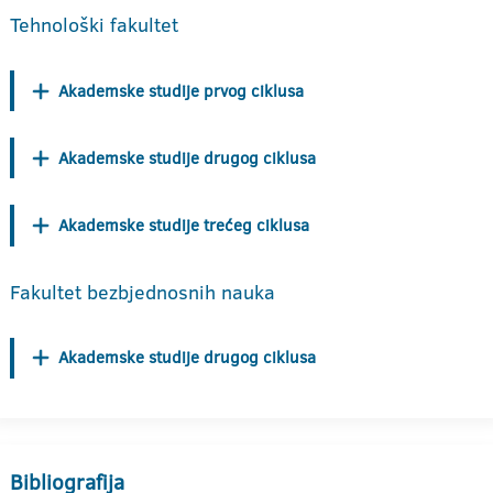
Tehnološki fakultet
Akademske studije prvog ciklusa
Akademske studije drugog ciklusa
Akademske studije trećeg ciklusa
Fakultet bezbjednosnih nauka
Akademske studije drugog ciklusa
Bibliografija