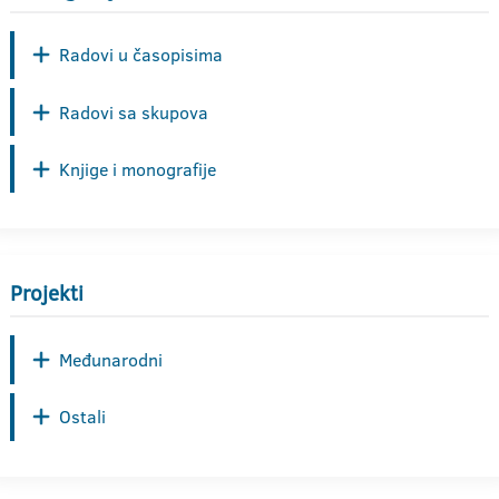
Radovi u časopisima
Radovi sa skupova
Knjige i monografije
Projekti
Međunarodni
Ostali