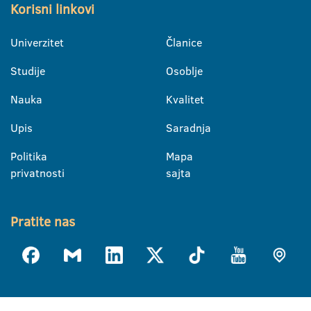
Korisni linkovi
Univerzitet
Članice
Studije
Osoblje
Nauka
Kvalitet
Upis
Saradnja
Politika
Mapa
privatnosti
sajta
Pratite nas