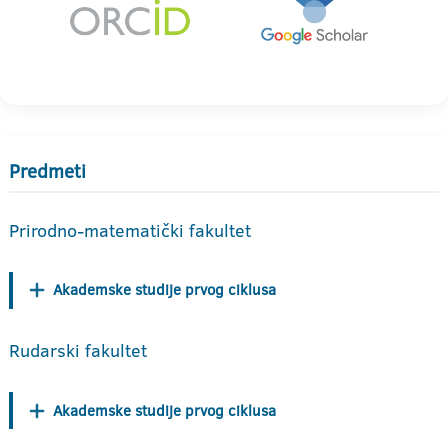
Predmeti
Prirodno-matematički fakultet
Akademske studije prvog ciklusa
Rudarski fakultet
Akademske studije prvog ciklusa