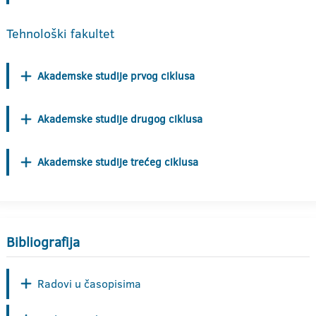
Tehnološki fakultet
Akademske studije prvog ciklusa
Akademske studije drugog ciklusa
Akademske studije trećeg ciklusa
Bibliografija
Radovi u časopisima