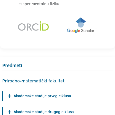
eksperimentalnu fiziku
Predmeti
Prirodno-matematički fakultet
Akademske studije prvog ciklusa
Akademske studije drugog ciklusa