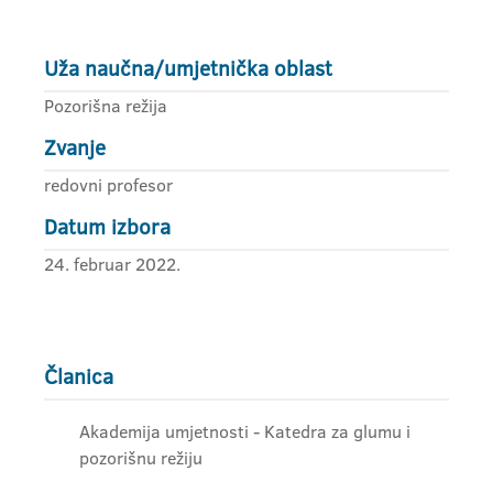
Uža naučna/umjetnička oblast
Pozorišna režija
Zvanje
redovni profesor
Datum izbora
24. februar 2022.
Članica
Akademija umjetnosti - Katedra za glumu i
pozorišnu režiju