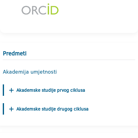
Predmeti
Akademija umjetnosti
Akademske studije prvog ciklusa
Akademske studije drugog ciklusa