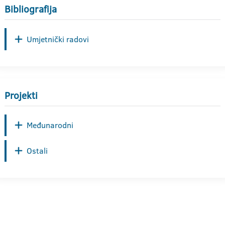
Bibliografija
Umjetnički radovi
Projekti
Međunarodni
Ostali