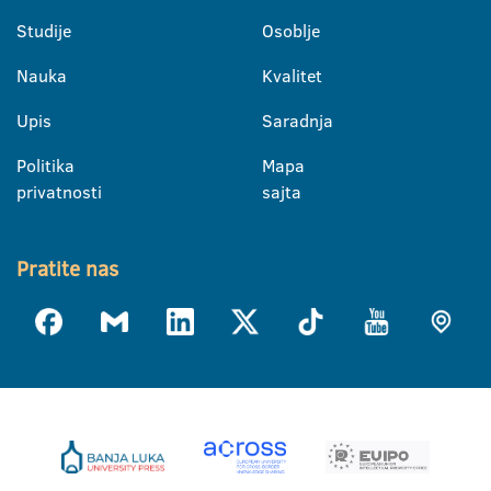
Studije
Osoblje
Nauka
Kvalitet
Upis
Saradnja
Politika
Mapa
privatnosti
sajta
Pratite nas