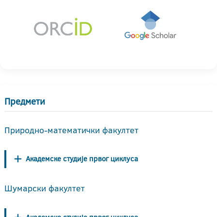
Предмети
Природно-математички факултет
Академске студије првог циклуса
Шумарски факултет