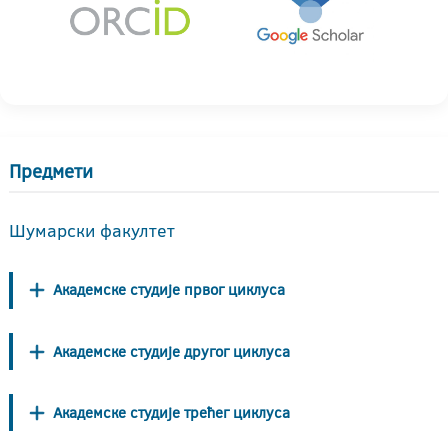
Предмети
Шумарски факултет
Академске студије првог циклуса
Академске студије другог циклуса
Академске студије трећег циклуса