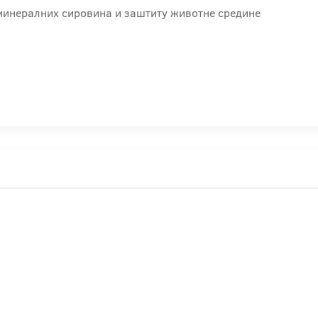
 минералних сировина и заштиту животне средине