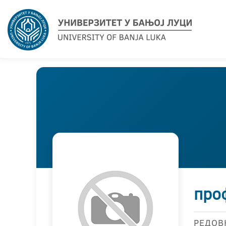
проф
РЕДОВ