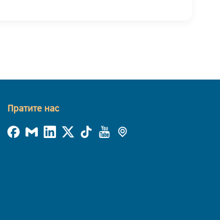
Пратите нас