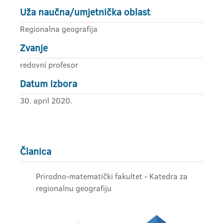
Uža naučna/umjetnička oblast
Regionalna geografija
Zvanje
redovni profesor
Datum izbora
30. april 2020.
Članica
Prirodno-matematički fakultet - Katedra za
regionalnu geografiju