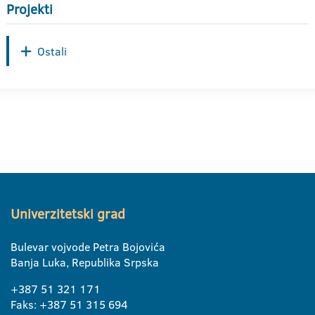
Projekti
Ostali
Univerzitetski grad
Bulevar vojvode Petra Bojovića
Banja Luka, Republika Srpska
+387 51 321 171
Faks: +387 51 315 694