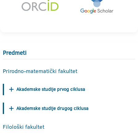
Predmeti
Prirodno-matematički fakultet
Akademske studije prvog ciklusa
Akademske studije drugog ciklusa
Filološki fakultet