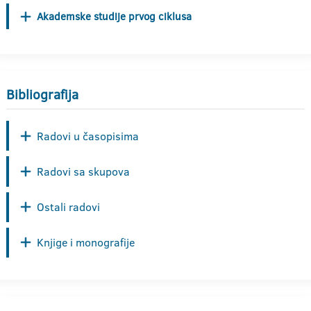
Akademske studije prvog ciklusa
Bibliografija
Radovi u časopisima
Radovi sa skupova
Ostali radovi
Knjige i monografije