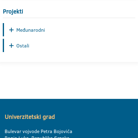
Projekti
Međunarodni
Ostali
Univerzitetski grad
Bulevar vojvode Petra Bojovića