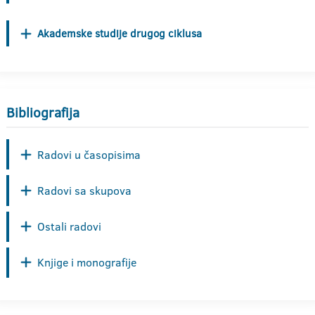
Akademske studije drugog ciklusa
Bibliografija
Radovi u časopisima
Radovi sa skupova
Ostali radovi
Knjige i monografije