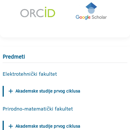
Predmeti
Elektrotehnički fakultet
Akademske studije prvog ciklusa
Prirodno-matematički fakultet
Akademske studije prvog ciklusa