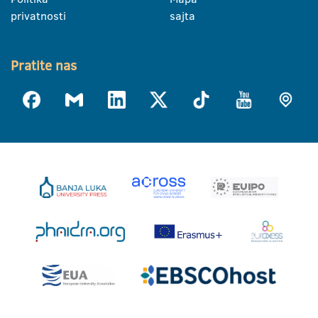
privatnosti
sajta
Pratite nas