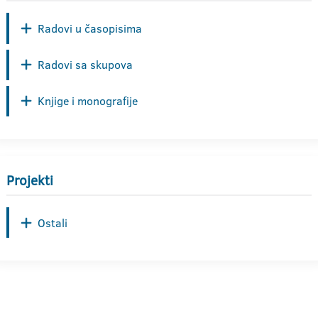
Radovi u časopisima
Radovi sa skupova
Knjige i monografije
Projekti
Ostali