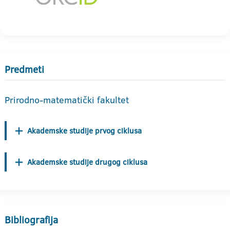
Predmeti
Prirodno-matematički fakultet
Akademske studije prvog ciklusa
Akademske studije drugog ciklusa
Bibliografija