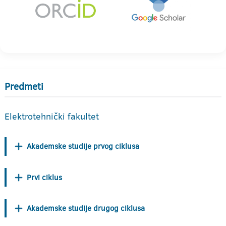
Predmeti
Elektrotehnički fakultet
Akademske studije prvog ciklusa
Prvi ciklus
Akademske studije drugog ciklusa