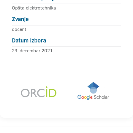
Opšta elektrotehnika
Zvanje
docent
Datum izbora
23. decembar 2021.