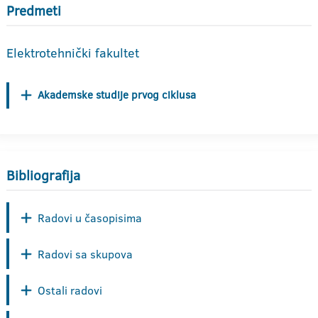
Predmeti
Elektrotehnički fakultet
Akademske studije prvog ciklusa
Bibliografija
Radovi u časopisima
Radovi sa skupova
Ostali radovi