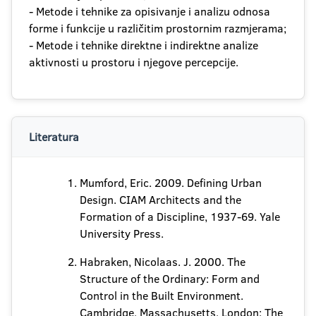
- Metode i tehnike za opisivanje i analizu odnosa
forme i funkcije u različitim prostornim razmjerama;
- Metode i tehnike direktne i indirektne analize
aktivnosti u prostoru i njegove percepcije.
Literatura
Mumford, Eric. 2009. Defining Urban
Design. CIAM Architects and the
Formation of a Discipline, 1937-69. Yale
University Press.
Habraken, Nicolaas. J. 2000. The
Structure of the Ordinary: Form and
Control in the Built Environment.
Cambridge, Massachusetts, London: The