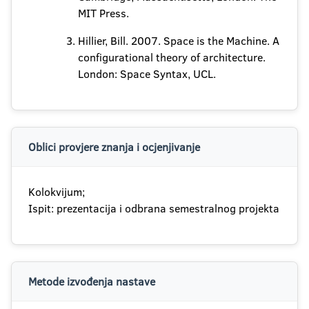
MIT Press.
Hillier, Bill. 2007. Space is the Machine. A
configurational theory of architecture.
London: Space Syntax, UCL.
Oblici provjere znanja i ocjenjivanje
Kolokvijum;
Ispit: prezentacija i odbrana semestralnog projekta
Metode izvođenja nastave