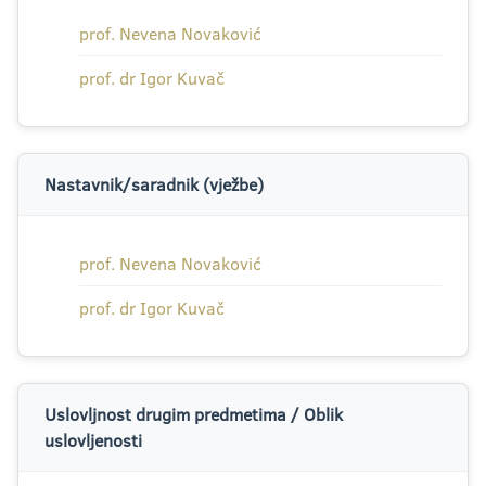
prof. Nevena Novaković
prof. dr Igor Kuvač
Nastavnik/saradnik (vježbe)
prof. Nevena Novaković
prof. dr Igor Kuvač
Uslovljnost drugim predmetima / Oblik
uslovljenosti