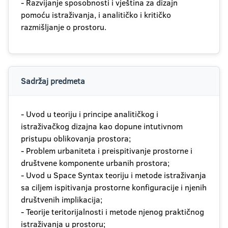
- Razvijanje sposobnosti i vještina za dizajn
pomoću istraživanja, i analitičko i kritičko
razmišljanje o prostoru.
Sadržaj predmeta
- Uvod u teoriju i principe analitičkog i
istraživačkog dizajna kao dopune intutivnom
pristupu oblikovanja prostora;
- Problem urbaniteta i preispitivanje prostorne i
društvene komponente urbanih prostora;
- Uvod u Space Syntax teoriju i metode istraživanja
sa ciljem ispitivanja prostorne konfiguracije i njenih
društvenih implikacija;
- Teorije teritorijalnosti i metode njenog praktičnog
istraživanja u prostoru;