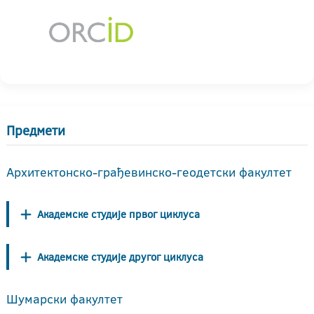
Предмети
Архитектонско-грађевинско-геодетски факултет
Академске студије првог циклуса
Академске студије другог циклуса
Шумарски факултет