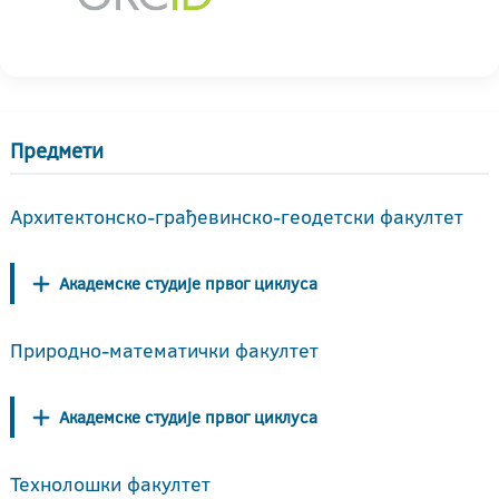
Предмети
Архитектонско-грађевинско-геодетски факултет
Академске студије првог циклуса
Природно-математички факултет
Академске студије првог циклуса
Технолошки факултет