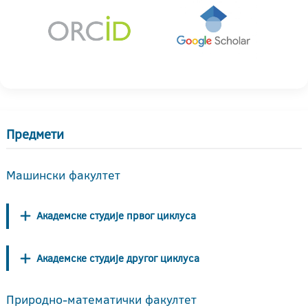
Предмети
Машински факултет
Академске студије првог циклуса
Академске студије другог циклуса
Природно-математички факултет