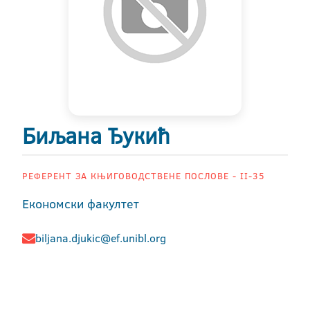
Биљана Ђукић
РЕФЕРЕНТ ЗА КЊИГОВОДСТВЕНЕ ПОСЛОВЕ - II-35
Економски факултет
biljana.djukic@ef.unibl.org