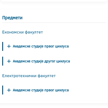
Предмети
Економски факултет
Академске студије првог циклуса
Академске студије другог циклуса
Електротехнички факултет
Академске студије првог циклуса