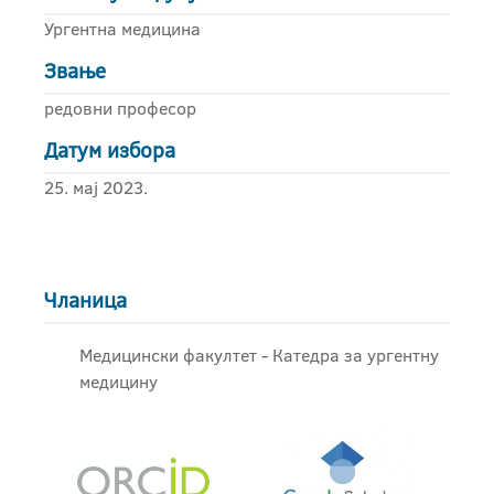
Ургентна медицина
Звање
редовни професор
Датум избора
25. мај 2023.
Чланица
Медицински факултет - Катедра за ургентну
медицину