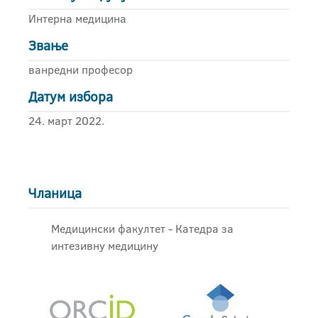
Интерна медицина
Звање
ванредни професор
Датум избора
24. март 2022.
Чланица
Медицински факултет - Катедра за
интезивну медицину