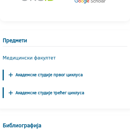
Предмети
Медицински факултет
Академске студије првог циклуса
Академске студије трећег циклуса
Библиографија