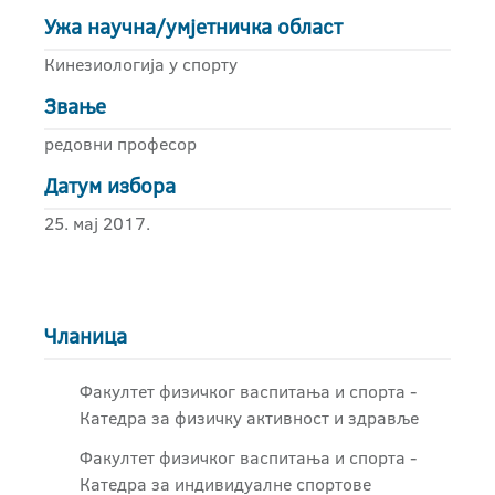
Ужа научна/умјетничка област
Кинезиологија у спорту
Звање
редовни професор
Датум избора
25. мај 2017.
Чланица
Факултет физичког васпитања и спорта -
Катедра за физичку активност и здравље
Факултет физичког васпитања и спорта -
Катедра за индивидуалне спортове