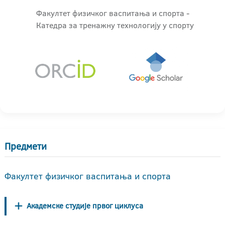
Факултет физичког васпитања и спорта -
Катедра за тренажну технологију у спорту
Предмети
Факултет физичког васпитања и спорта
Академске студије првог циклуса