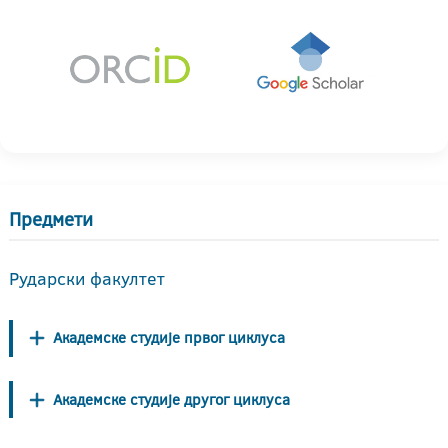
Предмети
Рударски факултет
Академске студије првог циклуса
Академске студије другог циклуса