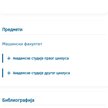
Предмети
Машински факултет
Академске студије првог циклуса
Академске студије другог циклуса
Библиографија