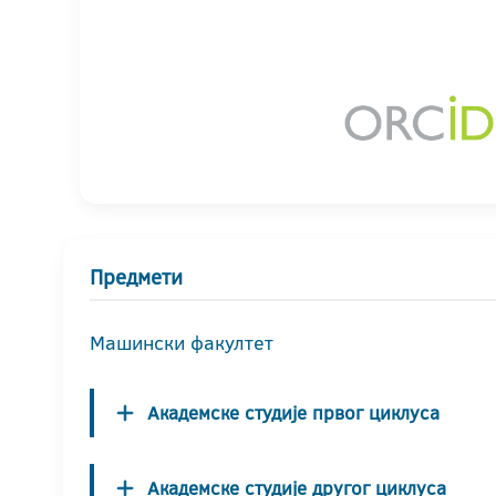
Предмети
Машински факултет
Академске студије првог циклуса
Академске студије другог циклуса