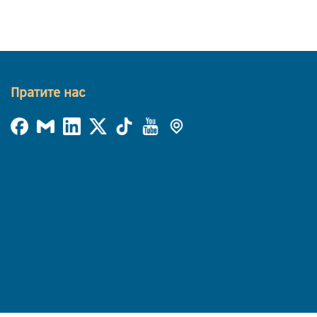
Пратите нас