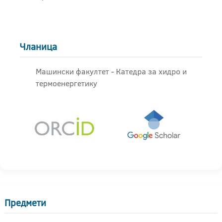
Чланица
Машински факултет - Катедра за хидро и
термоенергетику
Предмети