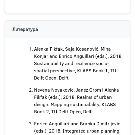
Литература
Alenka Fikfak, Saja Kosanović, Miha
Konjar and Enrico Anguillari (eds.), 2018.
Sustainability and recilience socio-
spatial perspective, KLABS Book 1, TU
Delft Open, Delft
Nevena Novakovic, Janez Grom i Alenka
Fikfak (eds.), 2018. Realms of urban
design. Mapping sustainability, KLABS
Book 2, TU Delft Open, Delft
Enrico Anguillari and Branka Dimitrijevic
(eds.), 2018. Integrated urban planning,