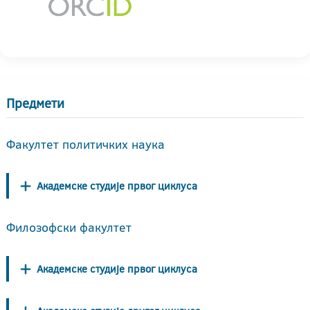
Предмети
Факултет политичких наука
Академске студије првог циклуса
Филозофски факултет
Академске студије првог циклуса