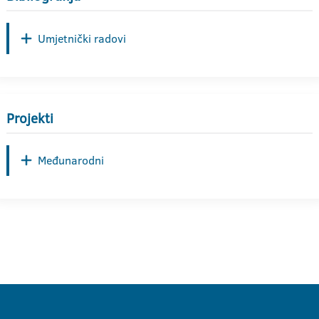
Umjetnički radovi
Projekti
Međunarodni