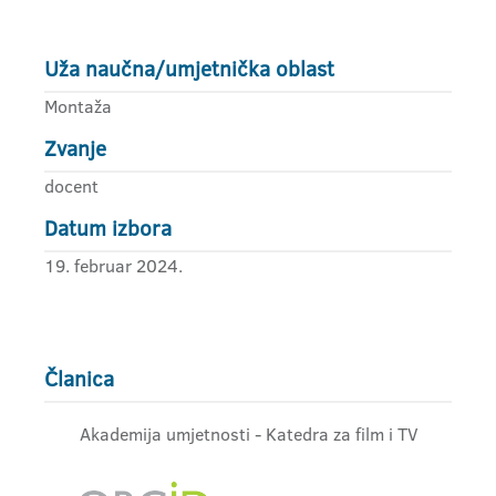
Uža naučna/umjetnička oblast
Montaža
Zvanje
docent
Datum izbora
19. februar 2024.
Članica
Akademija umjetnosti - Katedra za film i TV