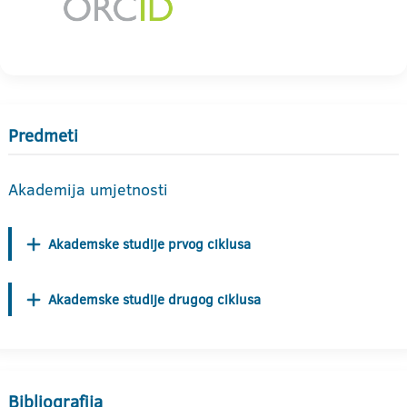
Predmeti
Akademija umjetnosti
Akademske studije prvog ciklusa
Akademske studije drugog ciklusa
Bibliografija