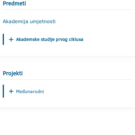
Predmeti
Akademija umjetnosti
Akademske studije prvog ciklusa
Projekti
Međunarodni