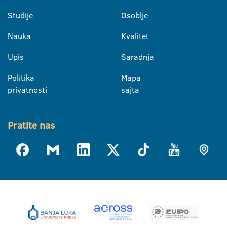
Studije
Osoblje
Nauka
Kvalitet
Upis
Saradnja
Politika
Mapa
privatnosti
sajta
Pratite nas