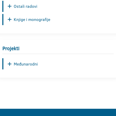
Ostali radovi
Knjige i monografije
Projekti
Međunarodni