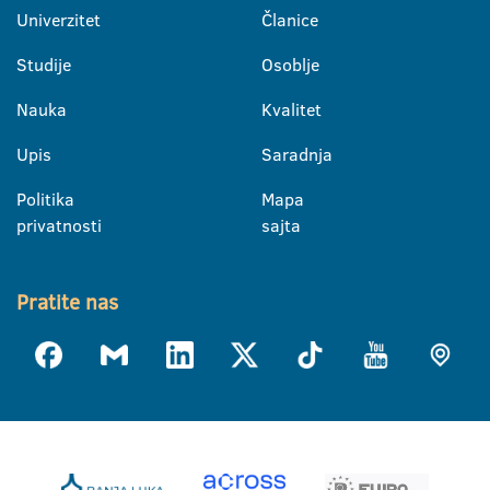
Univerzitet
Članice
Studije
Osoblje
Nauka
Kvalitet
Upis
Saradnja
Politika
Mapa
privatnosti
sajta
Pratite nas