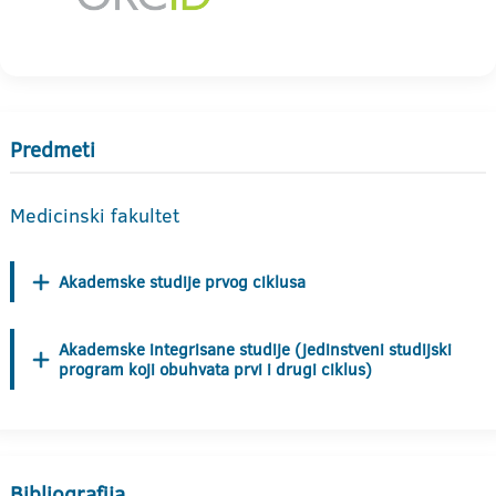
Predmeti
Medicinski fakultet
Akademske studije prvog ciklusa
Akademske integrisane studije (jedinstveni studijski
program koji obuhvata prvi i drugi ciklus)
Bibliografija