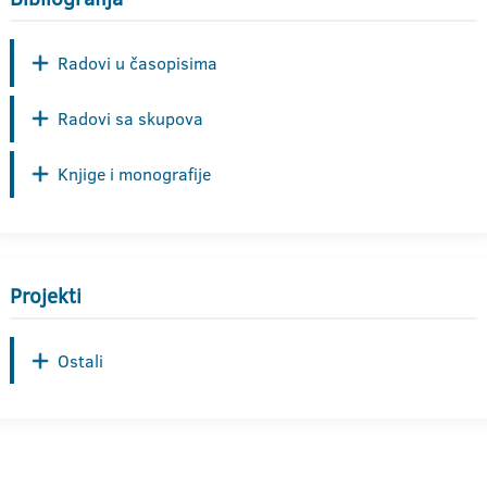
Radovi u časopisima
Radovi sa skupova
Knjige i monografije
Projekti
Ostali