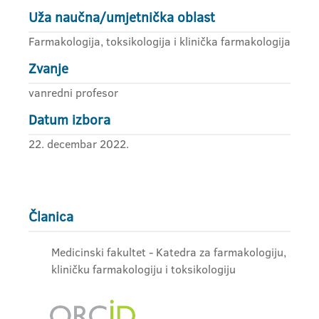
Uža naučna/umjetnička oblast
Farmakologija, toksikologija i klinička farmakologija
Zvanje
vanredni profesor
Datum izbora
22. decembar 2022.
Članica
Medicinski fakultet - Katedra za farmakologiju,
kliničku farmakologiju i toksikologiju