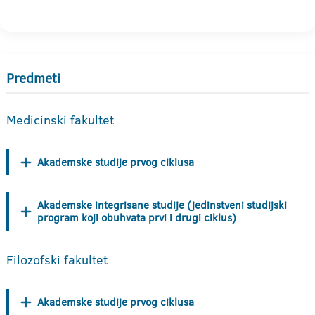
Predmeti
Medicinski fakultet
Akademske studije prvog ciklusa
Akademske integrisane studije (jedinstveni studijski
program koji obuhvata prvi i drugi ciklus)
Filozofski fakultet
Akademske studije prvog ciklusa