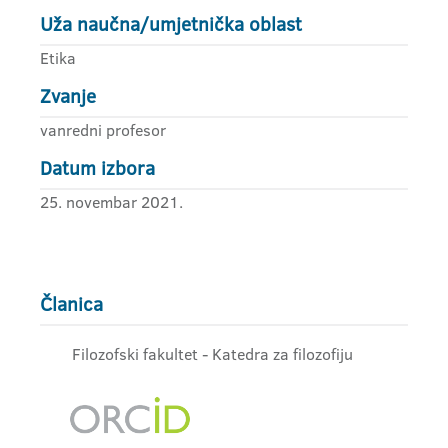
Uža naučna/umjetnička oblast
Etika
Zvanje
vanredni profesor
Datum izbora
25. novembar 2021.
Članica
Filozofski fakultet - Katedra za filozofiju