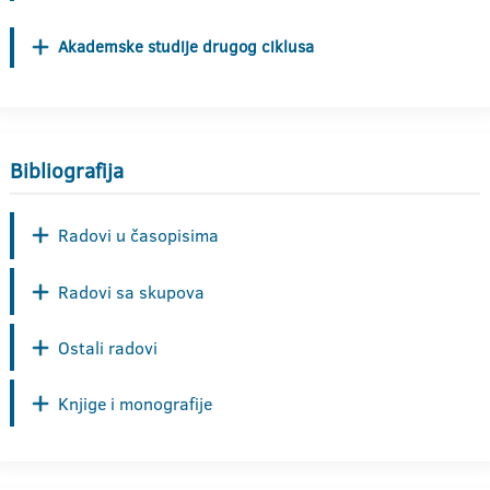
Akademske studije drugog ciklusa
Bibliografija
Radovi u časopisima
Radovi sa skupova
Ostali radovi
Knjige i monografije