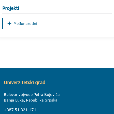
Projekti
Međunarodni
Univerzitetski grad
Bulevar vojvode Petra Bojovića
Banja Luka, Republika Srpska
+387 51 321 171