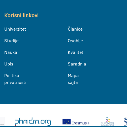
Korisni linkovi
Univerzitet
Članice
Studije
Osoblje
Nauka
Kvalitet
Upis
Saradnja
Politika
Mapa
privatnosti
sajta