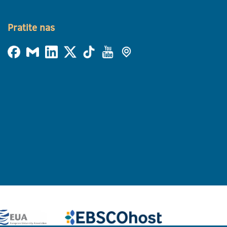
Pratite nas