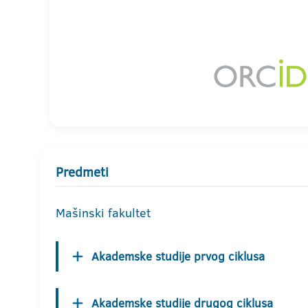
Predmeti
Mašinski fakultet
Akademske studije prvog ciklusa
Akademske studije drugog ciklusa