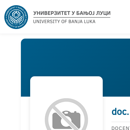
doc.
DOCEN