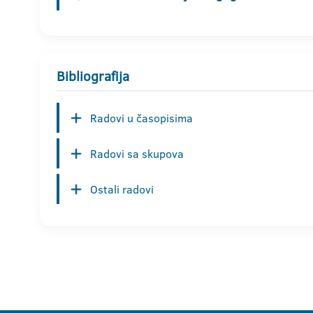
Bibliografija
Radovi u časopisima
Radovi sa skupova
Ostali radovi