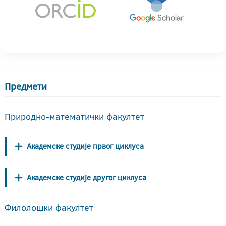
Предмети
Природно-математички факултет
Академске студије првог циклуса
Академске студије другог циклуса
Филолошки факултет