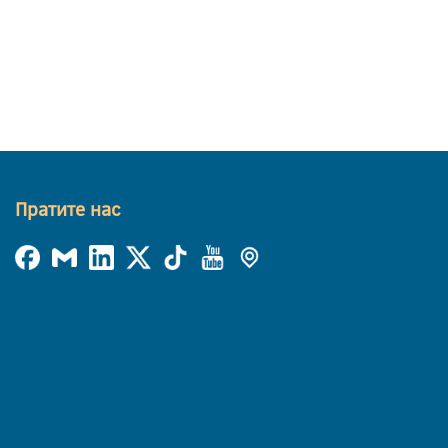
Пратите нас