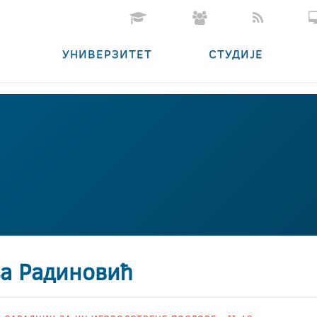
УНИВЕРЗИТЕТ
СТУДИЈЕ
а Радиновић