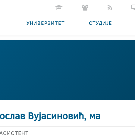
УНИВЕРЗИТЕТ
СТУДИЈЕ
ослав Вујасиновић, ма
АСИСТЕНТ