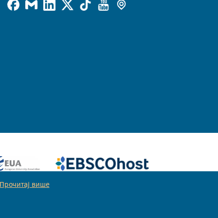
Прочитај више