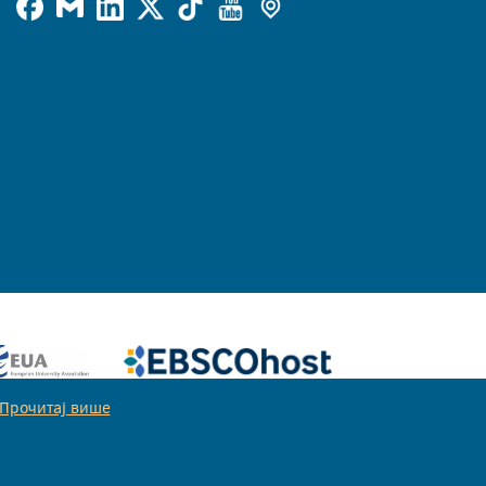
Прочитај више