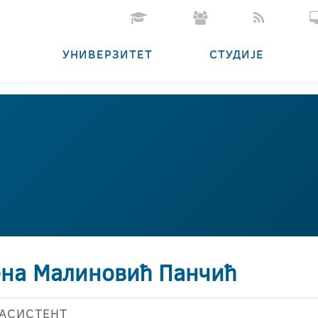
УНИВЕРЗИТЕТ
СТУДИЈЕ
ена Малиновић Панчић
АСИСТЕНТ