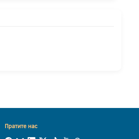
Пратите нас