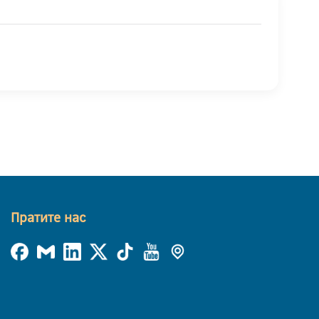
Пратите нас