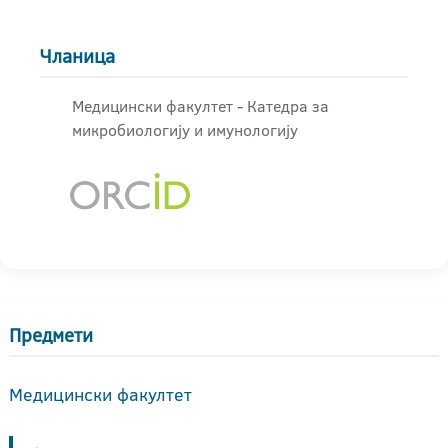
Чланица
Медицински факултет - Катедра за
микробиологију и имунологију
Предмети
Медицински факултет