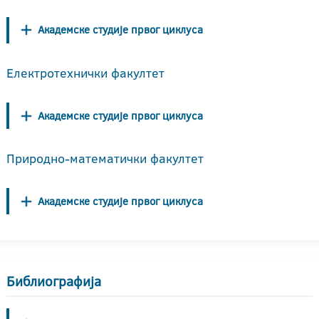
Академске студије првог циклуса
Електротехнички факултет
Академске студије првог циклуса
Природно-математички факултет
Академске студије првог циклуса
Библиографија