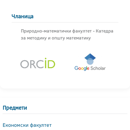
Чланица
Природно-математички факултет - Катедра
за методику и општу математику
Предмети
Економски факултет