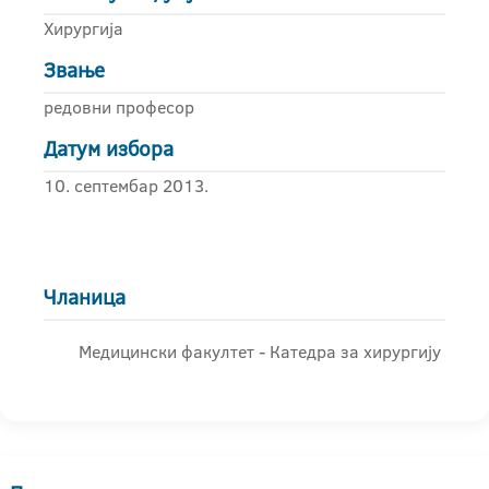
Хирургија
Звање
редовни професор
Датум избора
10. септембар 2013.
Чланица
Медицински факултет - Катедра за хирургију